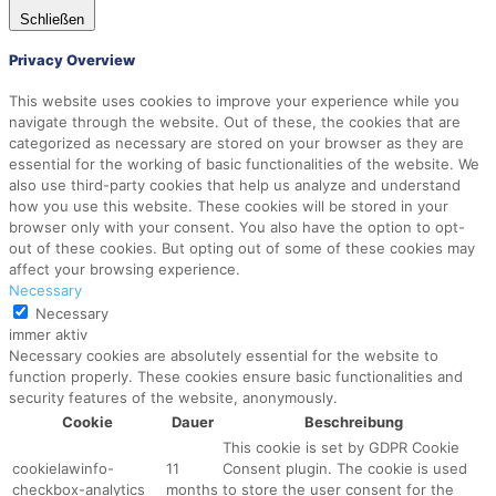
Schließen
Privacy Overview
This website uses cookies to improve your experience while you
navigate through the website. Out of these, the cookies that are
categorized as necessary are stored on your browser as they are
essential for the working of basic functionalities of the website. We
also use third-party cookies that help us analyze and understand
how you use this website. These cookies will be stored in your
browser only with your consent. You also have the option to opt-
out of these cookies. But opting out of some of these cookies may
affect your browsing experience.
Necessary
Necessary
immer aktiv
Necessary cookies are absolutely essential for the website to
function properly. These cookies ensure basic functionalities and
security features of the website, anonymously.
Cookie
Dauer
Beschreibung
This cookie is set by GDPR Cookie
cookielawinfo-
11
Consent plugin. The cookie is used
checkbox-analytics
months
to store the user consent for the