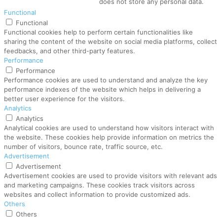
does not store any personal data.
Functional
Functional
Functional cookies help to perform certain functionalities like
sharing the content of the website on social media platforms, collect
feedbacks, and other third-party features.
Performance
Performance
Performance cookies are used to understand and analyze the key
performance indexes of the website which helps in delivering a
better user experience for the visitors.
Analytics
Analytics
Analytical cookies are used to understand how visitors interact with
the website. These cookies help provide information on metrics the
number of visitors, bounce rate, traffic source, etc.
Advertisement
Advertisement
Advertisement cookies are used to provide visitors with relevant ads
and marketing campaigns. These cookies track visitors across
websites and collect information to provide customized ads.
Others
Others