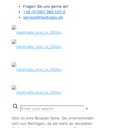
Fragen Sie uns gerne an!
+49 (0)2957 989 525-0
service@medtradix.de
✕
Dies ist eine Beispiel-Seite. Sie unterscheidet
sich von Beiträgen, da sie stets an derselben