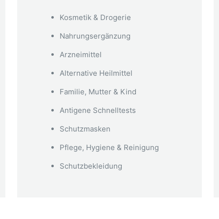
Kosmetik & Drogerie
Nahrungsergänzung
Arzneimittel
Alternative Heilmittel
Familie, Mutter & Kind
Antigene Schnelltests
Schutzmasken
Pflege, Hygiene & Reinigung
Schutzbekleidung