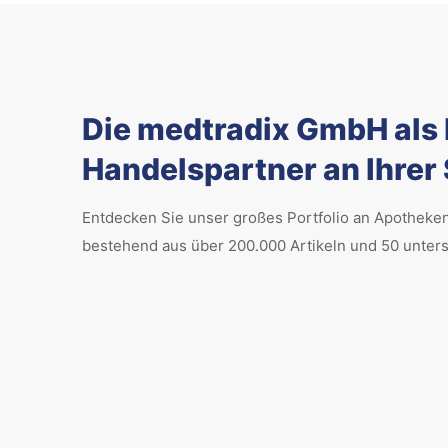
Die medtradix GmbH als
Handelspartner an Ihrer 
Entdecken Sie unser großes Portfolio an Apotheke
bestehend aus über 200.000 Artikeln und 50 unter