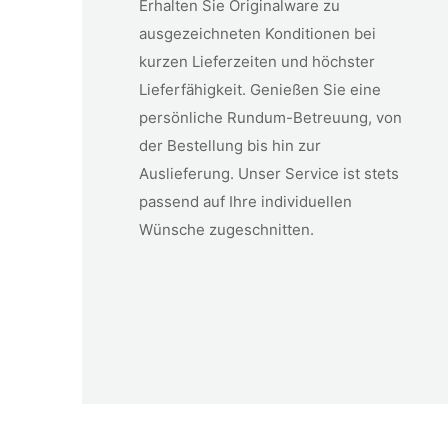
Erhalten Sie Originalware zu
ausgezeichneten Konditionen bei
kurzen Lieferzeiten und höchster
Lieferfähigkeit. Genießen Sie eine
persönliche Rundum-Betreuung, von
der Bestellung bis hin zur
Auslieferung. Unser Service ist stets
passend auf Ihre individuellen
Wünsche zugeschnitten.