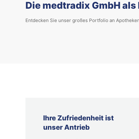
Die medtradix GmbH als 
Entdecken Sie unser großes Portfolio an Apotheke
Ihre Zufriedenheit ist
unser Antrieb