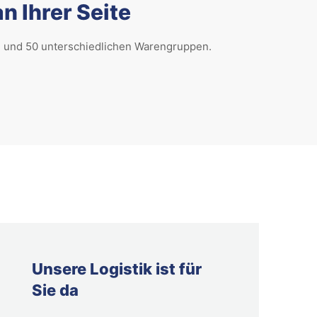
 Ihrer Seite
n und 50 unterschiedlichen Warengruppen.
Unsere Logistik ist für
Sie da