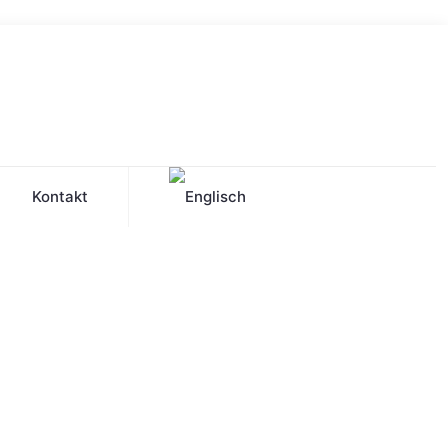
Kontakt