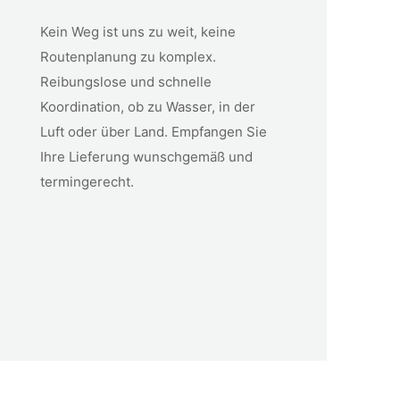
Kein Weg ist uns zu weit, keine
Routenplanung zu komplex.
Reibungslose und schnelle
Koordination, ob zu Wasser, in der
Luft oder über Land. Empfangen Sie
Ihre Lieferung wunschgemäß und
termingerecht.