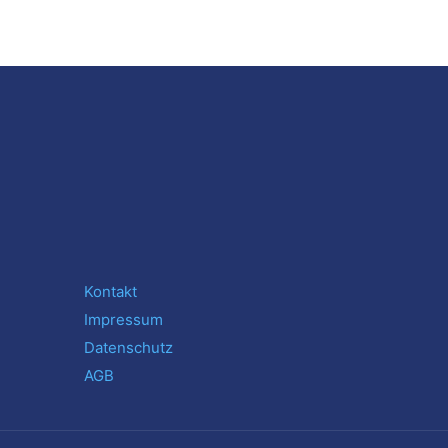
Kontakt
Impressum
Datenschutz
AGB