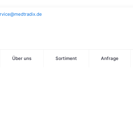
rvice@medtradix.de
Über uns
Sortiment
Anfrage