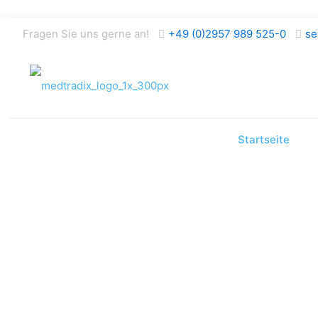
Fragen Sie uns gerne an!
+49 (0)2957 989 525-0
se
Startseite